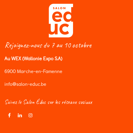
Rejoignez-nous du 7 au 10 octobre
Au WEX (Wallonie Expo S.A)
6900 Marche-en-Famenne
info@salon-educ.be
Suivez le Salon Éduc sur les réseaux sociaux