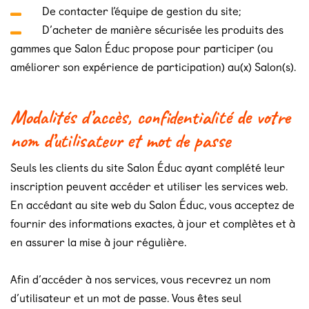
De contacter l’équipe de gestion du site;
D’acheter de manière sécurisée les produits des
gammes que Salon Éduc propose pour participer (ou
améliorer son expérience de participation) au(x) Salon(s).
Modalités d’accès, confidentialité de votre
nom d’utilisateur et mot de passe
Seuls les clients du site Salon Éduc ayant complété leur
inscription peuvent accéder et utiliser les services web.
En accédant au site web du Salon Éduc, vous acceptez de
fournir des informations exactes, à jour et complètes et à
en assurer la mise à jour régulière.
Afin d’accéder à nos services, vous recevrez un nom
d’utilisateur et un mot de passe. Vous êtes seul