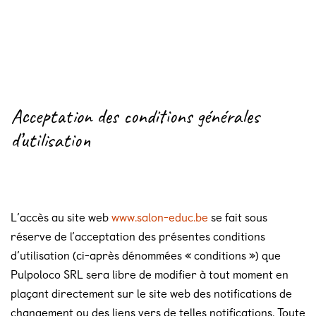
Acceptation des conditions générales
d’utilisation
L’accès au site web
www.salon-educ.be
se fait sous
réserve de l’acceptation des présentes conditions
d’utilisation (ci-après dénommées « conditions ») que
Pulpoloco SRL sera libre de modifier à tout moment en
plaçant directement sur le site web des notifications de
changement ou des liens vers de telles notifications. Toute