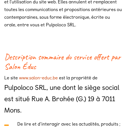
et l’utilisation du site web. Elles annulent et remplacent
toutes les communications et propositions antérieures ou
contemporaines, sous forme électronique, écrite ou
orale, entre vous et Pulpoloco SRL.
Description sommaire du service offert par
Salon Éduc
Le site
www.salon-educ.be
est la propriété de
Pulpoloco SRL, une dont le siège social
est situé Rue A. Brohée (G.) 19 à 7011
Mons.
De lire et d’interagir avec les actualités, produits ;