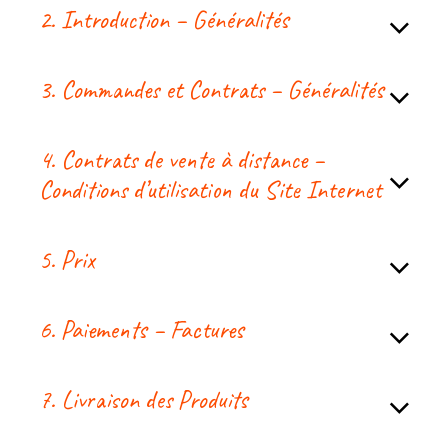
2. Introduction – Généralités
3. Commandes et Contrats – Généralités
4. Contrats de vente à distance –
Conditions d’utilisation du Site Internet
5. Prix
6. Paiements – Factures
7. Livraison des Produits