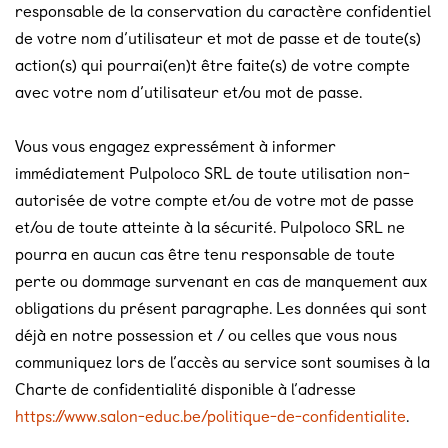
responsable de la conservation du caractère confidentiel
de votre nom d’utilisateur et mot de passe et de toute(s)
action(s) qui pourrai(en)t être faite(s) de votre compte
avec votre nom d’utilisateur et/ou mot de passe.
Vous vous engagez expressément à informer
immédiatement Pulpoloco SRL de toute utilisation non-
autorisée de votre compte et/ou de votre mot de passe
et/ou de toute atteinte à la sécurité. Pulpoloco SRL ne
pourra en aucun cas être tenu responsable de toute
perte ou dommage survenant en cas de manquement aux
obligations du présent paragraphe. Les données qui sont
déjà en notre possession et / ou celles que vous nous
communiquez lors de l’accès au service sont soumises à la
Charte de confidentialité disponible à l’adresse
https://www.salon-educ.be/politique-de-confidentialite
.