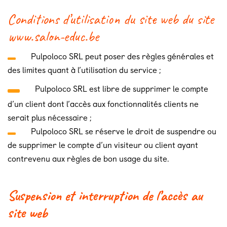
Conditions d’utilisation du site web du site
www.salon-educ.be
Pulpoloco SRL peut poser des règles générales et
des limites quant à l’utilisation du service ;
Pulpoloco SRL est libre de supprimer le compte
d’un client dont l’accès aux fonctionnalités clients ne
serait plus nécessaire ;​
Pulpoloco SRL se réserve le droit de suspendre ou
de supprimer le compte d’un visiteur ou client ayant
contrevenu aux règles de bon usage du site.
Suspension et interruption de l’accès au
site web