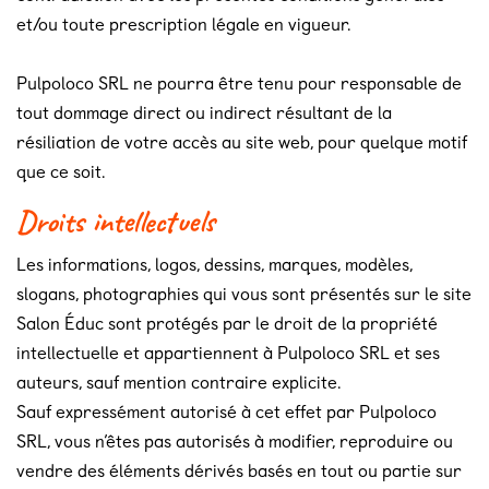
et/ou toute prescription légale en vigueur.
Pulpoloco SRL ne pourra être tenu pour responsable de
tout dommage direct ou indirect résultant de la
résiliation de votre accès au site web, pour quelque motif
que ce soit.
Droits intellectuels
Les informations, logos, dessins, marques, modèles,
slogans, photographies qui vous sont présentés sur le site
Salon Éduc sont protégés par le droit de la propriété
intellectuelle et appartiennent à Pulpoloco SRL et ses
auteurs, sauf mention contraire explicite.
Sauf expressément autorisé à cet effet par Pulpoloco
SRL, vous n’êtes pas autorisés à modifier, reproduire ou
vendre des éléments dérivés basés en tout ou partie sur