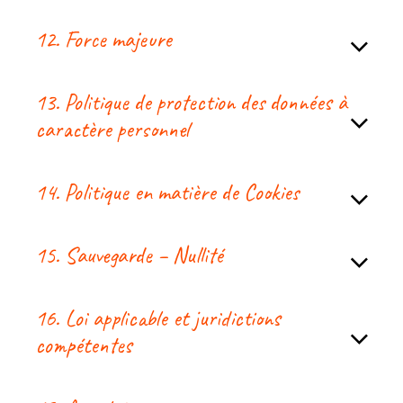
12. Force majeure
13. Politique de protection des données à
caractère personnel
14. Politique en matière de Cookies
15. Sauvegarde – Nullité
16. Loi applicable et juridictions
compétentes