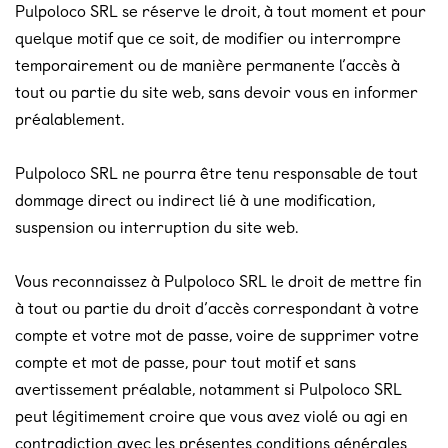
Pulpoloco SRL se réserve le droit, à tout moment et pour
quelque motif que ce soit, de modifier ou interrompre
temporairement ou de manière permanente l’accès à
tout ou partie du site web, sans devoir vous en informer
préalablement.
Pulpoloco SRL ne pourra être tenu responsable de tout
dommage direct ou indirect lié à une modification,
suspension ou interruption du site web.
Vous reconnaissez à Pulpoloco SRL le droit de mettre fin
à tout ou partie du droit d’accès correspondant à votre
compte et votre mot de passe, voire de supprimer votre
compte et mot de passe, pour tout motif et sans
avertissement préalable, notamment si Pulpoloco SRL
peut légitimement croire que vous avez violé ou agi en
contradiction avec les présentes conditions générales