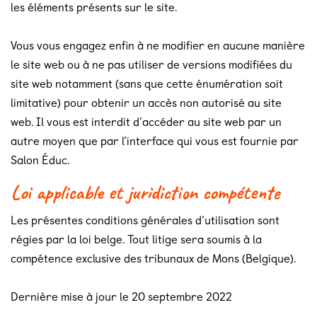
les éléments présents sur le site.
Vous vous engagez enfin à ne modifier en aucune manière
le site web ou à ne pas utiliser de versions modifiées du
site web notamment (sans que cette énumération soit
limitative) pour obtenir un accès non autorisé au site
web. Il vous est interdit d’accéder au site web par un
autre moyen que par l’interface qui vous est fournie par
Salon Éduc.
Loi applicable et juridiction compétente
Les présentes conditions générales d’utilisation sont
régies par la loi belge. Tout litige sera soumis à la
compétence exclusive des tribunaux de Mons (Belgique).
Dernière mise à jour le 20 septembre 2022