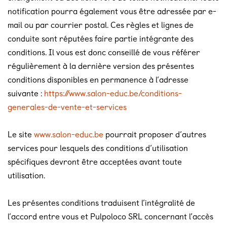
notification pourra également vous être adressée par e-
mail ou par courrier postal. Ces règles et lignes de
conduite sont réputées faire partie intégrante des
conditions. Il vous est donc conseillé de vous référer
régulièrement à la dernière version des présentes
conditions disponibles en permanence à l’adresse
suivante :
https://www.salon-educ.be/conditions-
generales-de-vente-et-services
Le site
www.salon-educ.be
pourrait proposer d’autres
services pour lesquels des conditions d’utilisation
spécifiques devront être acceptées avant toute
utilisation.
Les présentes conditions traduisent l’intégralité de
l’accord entre vous et Pulpoloco SRL concernant l’accès