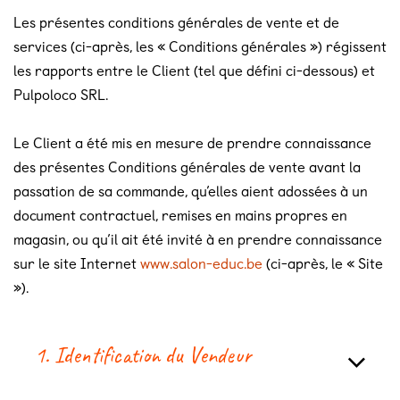
Les présentes conditions générales de vente et de
services (ci-après, les « Conditions générales ») régissent
les rapports entre le Client (tel que défini ci-dessous) et
Pulpoloco SRL.
Le Client a été mis en mesure de prendre connaissance
des présentes Conditions générales de vente avant la
passation de sa commande, qu’elles aient adossées à un
document contractuel, remises en mains propres en
magasin, ou qu’il ait été invité à en prendre connaissance
sur le site Internet
www.salon-educ.be
(ci-après, le « Site
»).
1. Identification du Vendeur