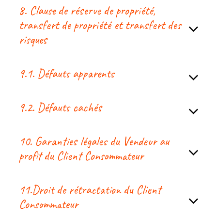
8. Clause de réserve de propriété,
transfert de propriété et transfert des
risques
9.1. Défauts apparents
9.2. Défauts cachés
10. Garanties légales du Vendeur au
profit du Client Consommateur
11.Droit de rétractation du Client
Consommateur