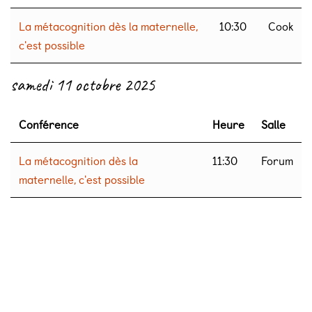
La métacognition dès la maternelle,
10:30
Cook
c'est possible
samedi 11 octobre 2025
Conférence
Heure
Salle
La métacognition dès la
11:30
Forum
maternelle, c'est possible