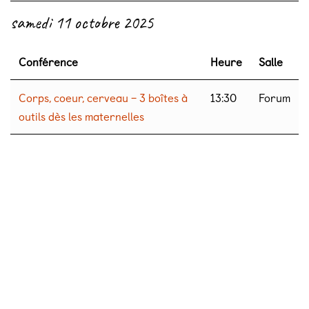
samedi 11 octobre 2025
Conférence
Heure
Salle
Corps, coeur, cerveau – 3 boîtes à
13:30
Forum
outils dès les maternelles