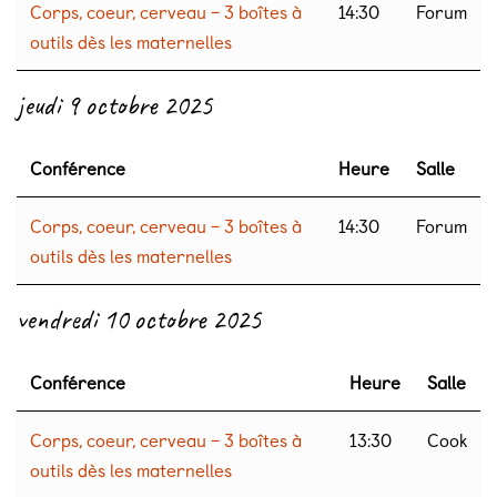
Corps, coeur, cerveau – 3 boîtes à
14:30
Forum
outils dès les maternelles
jeudi 9 octobre 2025
Conférence
Heure
Salle
Corps, coeur, cerveau – 3 boîtes à
14:30
Forum
outils dès les maternelles
vendredi 10 octobre 2025
Conférence
Heure
Salle
Corps, coeur, cerveau – 3 boîtes à
13:30
Cook
outils dès les maternelles