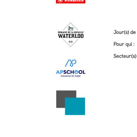
Jour(s) de
Pour qui :
Secteur(s) 