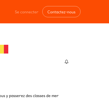
Se connecter
Contactez-nous
vous y passerez des classes de mer