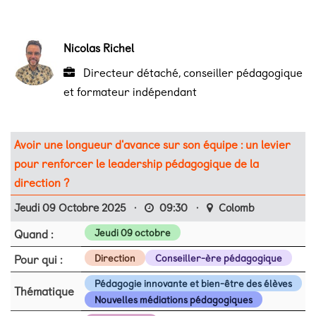
Nicolas Richel
Directeur détaché, conseiller pédagogique
et formateur indépendant
Avoir une longueur d'avance sur son équipe : un levier
pour renforcer le leadership pédagogique de la
direction ?
Jeudi 09 Octobre 2025
·
09:30
·
Colomb
Quand :
Jeudi 09 octobre
Pour qui :
Direction
Conseiller-ère pédagogique
Pédagogie innovante et bien-être des élèves
Thématique
Nouvelles médiations pédagogiques