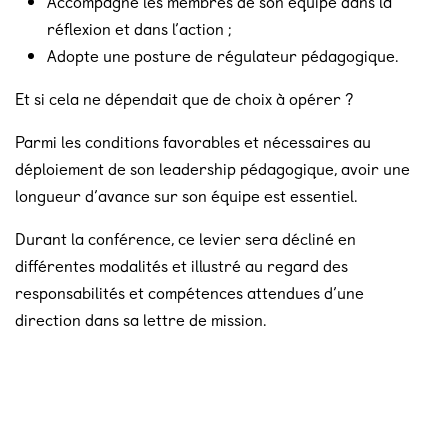
Accompagne les membres de son équipe dans la
réflexion et dans l’action ;
Adopte une posture de régulateur pédagogique.
Et si cela ne dépendait que de choix à opérer ?
Parmi les conditions favorables et nécessaires au
déploiement de son leadership pédagogique, avoir une
longueur d’avance sur son équipe est essentiel.
Durant la conférence, ce levier sera décliné en
différentes modalités et illustré au regard des
responsabilités et compétences attendues d’une
direction dans sa lettre de mission.