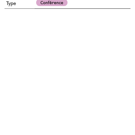
Type
Conférence