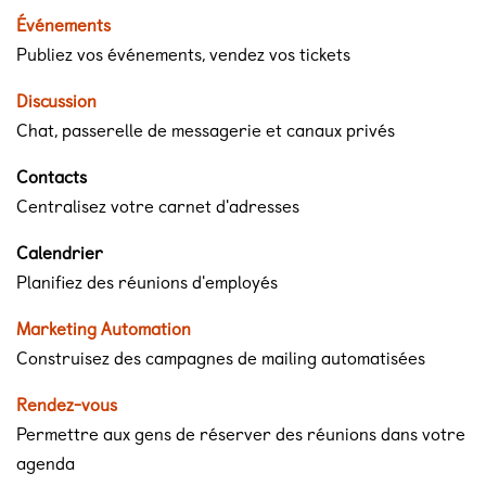
Événements
Publiez vos événements, vendez vos tickets
Discussion
Chat, passerelle de messagerie et canaux privés
Contacts
Centralisez votre carnet d'adresses
Calendrier
Planifiez des réunions d'employés
Marketing Automation
Construisez des campagnes de mailing automatisées
Rendez-vous
Permettre aux gens de réserver des réunions dans votre
agenda