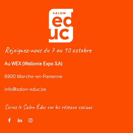
Rejoignez-nous du 7 au 10 octobre
Au WEX (Wallonie Expo S.A)
6900 Marche-en-Famenne
info@salon-educ.be
Suivez le Salon Éduc sur les réseaux sociaux