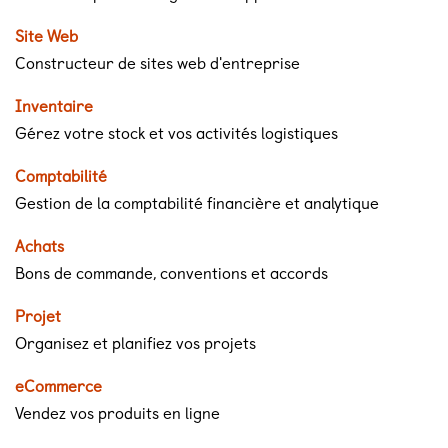
Site Web
Constructeur de sites web d'entreprise
Inventaire
Gérez votre stock et vos activités logistiques
Comptabilité
Gestion de la comptabilité financière et analytique
Achats
Bons de commande, conventions et accords
Projet
Organisez et planifiez vos projets
eCommerce
Vendez vos produits en ligne