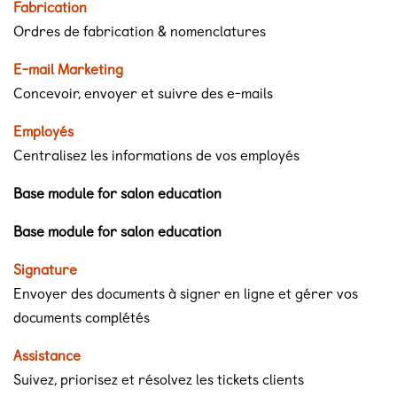
Fabrication
Ordres de fabrication & nomenclatures
E-mail Marketing
Concevoir, envoyer et suivre des e-mails
Employés
Centralisez les informations de vos employés
Base module for salon education
Base module for salon education
Signature
Envoyer des documents à signer en ligne et gérer vos
documents complétés
Assistance
Suivez, priorisez et résolvez les tickets clients