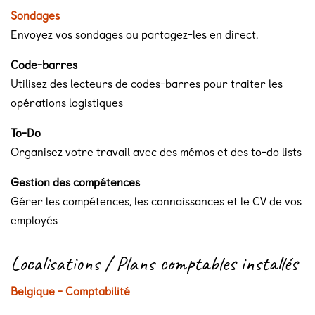
Sondages
Envoyez vos sondages ou partagez-les en direct.
Code-barres
Utilisez des lecteurs de codes-barres pour traiter les
opérations logistiques
To-Do
Organisez votre travail avec des mémos et des to-do lists
Gestion des compétences
Gérer les compétences, les connaissances et le CV de vos
employés
Localisations / Plans comptables installés
Belgique - Comptabilité