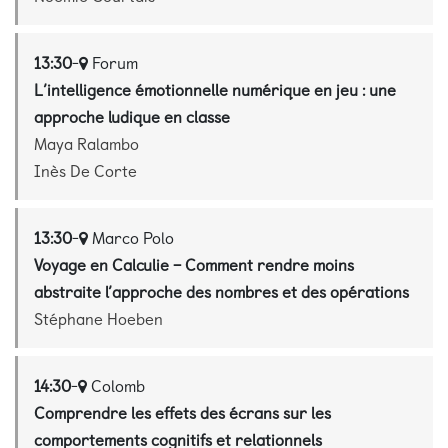
13:30
-
Forum
L’intelligence émotionnelle numérique en jeu : une
approche ludique en classe
Maya Ralambo
Inès De Corte
13:30
-
Marco Polo
Voyage en Calculie – Comment rendre moins
abstraite l’approche des nombres et des opérations
Stéphane Hoeben
14:30
-
Colomb
Comprendre les effets des écrans sur les
comportements cognitifs et relationnels