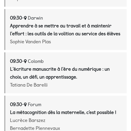
09:30
-
Darwin
Apprendre à se mettre au travail et à maintenir
l'effort : les outils de la volition au service des élèves
Sophie Vanden Plas
09:30
-
Colomb
L'écriture manuscrite à l'ère du numérique : un
choix, un défi, un apprentissage.
Tatiana De Barelli
09:30
-
Forum
La métacognition dès la maternelle, c’est possible !
Lucrèce Barszez
Bernadette Plennevaux