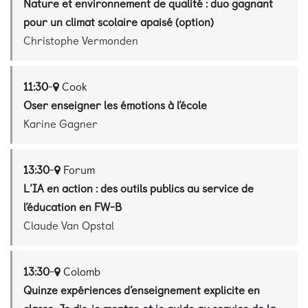
Nature et environnement de qualité : duo gagnant
pour un climat scolaire apaisé (option)
Christophe Vermonden
11:30
-
Cook
Oser enseigner les émotions à l’école
Karine Gagner
13:30
-
Forum
L’IA en action : des outils publics au service de
l’éducation en FW-B
Claude Van Opstal
13:30
-
Colomb
Quinze expériences d’enseignement explicite en