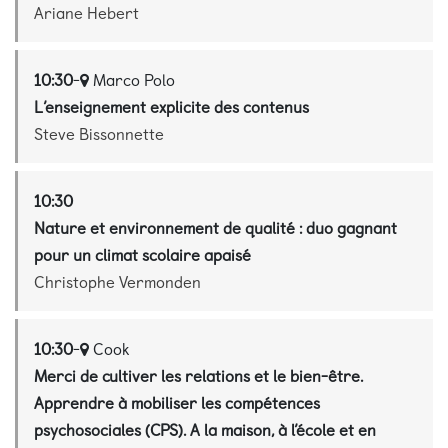
Ariane Hebert
10:30
-
Marco Polo
L’enseignement explicite des contenus
Steve Bissonnette
10:30
Nature et environnement de qualité : duo gagnant
pour un climat scolaire apaisé
Christophe Vermonden
10:30
-
Cook
Merci de cultiver les relations et le bien-être.
Apprendre à mobiliser les compétences
psychosociales (CPS). A la maison, à l’école et en