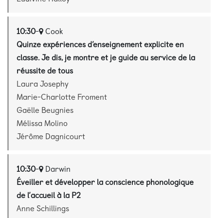
10:30
-
Cook
Quinze expériences d’enseignement explicite en
classe. Je dis, je montre et je guide au service de la
réussite de tous
Laura Josephy
Marie-Charlotte Froment
Gaëlle Beugnies
Mélissa Molino
Jérôme Dagnicourt
10:30
-
Darwin
Éveiller et développer la conscience phonologique
de l’accueil à la P2
Anne Schillings