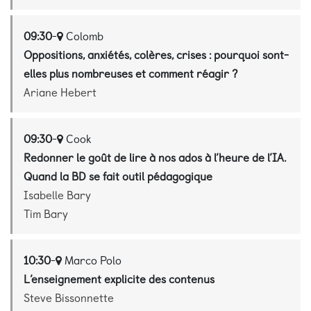
09:30
-
Colomb
Oppositions, anxiétés, colères, crises : pourquoi sont-
elles plus nombreuses et comment réagir ?
Ariane Hebert
09:30
-
Cook
Redonner le goût de lire à nos ados à l’heure de l’IA.
Quand la BD se fait outil pédagogique
Isabelle Bary
Tim Bary
10:30
-
Marco Polo
L’enseignement explicite des contenus
Steve Bissonnette