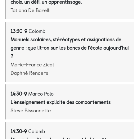
choix, un défi, un apprentissage.
Tatiana De Barelli
13:30
-
Colomb
Manuels scolaires, stéréotypes et assignations de
genre : que lit-on sur les bancs de l'école aujourd'hui
?
Marie-France Zicot
Daphné Renders
14:30
-
Marco Polo
L’enseignement explicite des comportements
Steve Bissonnette
14:30
-
Colomb