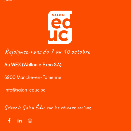
Rejoignez-nous du 7 au 10 octobre
Au WEX (Wallonie Expo S.A)
6900 Marche-en-Famenne
info@salon-educ.be
Suivez le Salon Éduc sur les réseaux sociaux