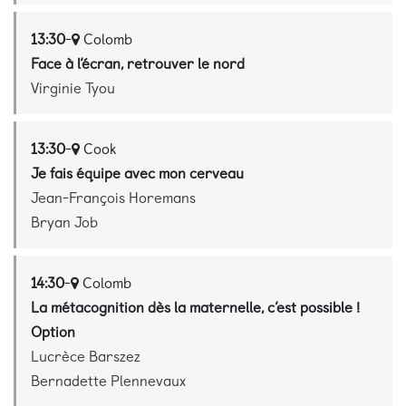
13:30
-
Colomb
Face à l’écran, retrouver le nord
Virginie Tyou
13:30
-
Cook
Je fais équipe avec mon cerveau
Jean-François Horemans
Bryan Job
14:30
-
Colomb
La métacognition dès la maternelle, c’est possible !
Option
Lucrèce Barszez
Bernadette Plennevaux