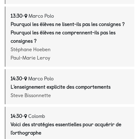
13:30
-
Marco Polo
Pourquoi les élèves ne lisent-ils pas les consignes ?
Pourquoi les élèves ne comprennent-ils pas les
consignes ?
Stéphane Hoeben
Paul-Marie Leroy
14:30
-
Marco Polo
L’enseignement explicite des comportements
Steve Bissonnette
14:30
-
Colomb
Voici des stratégies essentielles pour acquérir de
l’orthographe