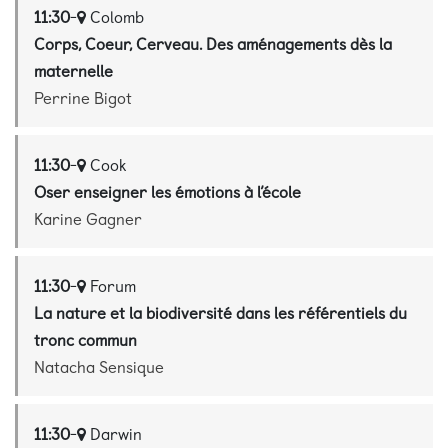
11:30
-
Colomb
Corps, Coeur, Cerveau. Des aménagements dès la
maternelle
Perrine Bigot
11:30
-
Cook
Oser enseigner les émotions à l’école
Karine Gagner
11:30
-
Forum
La nature et la biodiversité dans les référentiels du
tronc commun
Natacha Sensique
11:30
-
Darwin