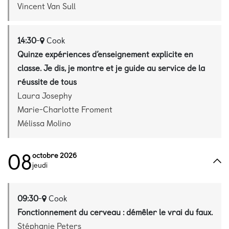
Vincent Van Sull
14:30
-
Cook
Quinze expériences d’enseignement explicite en
classe. Je dis, je montre et je guide au service de la
réussite de tous
Laura Josephy
Marie-Charlotte Froment
Mélissa Molino
08
octobre 2026
jeudi
09:30
-
Cook
Fonctionnement du cerveau : démêler le vrai du faux.
Stéphanie Peters