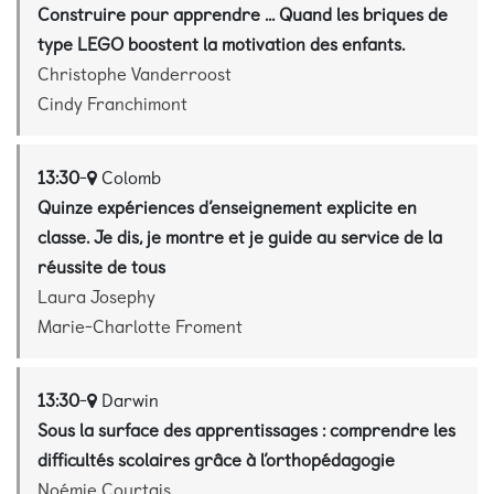
Construire pour apprendre ... Quand les briques de
type LEGO boostent la motivation des enfants.
Christophe Vanderroost
Cindy Franchimont
13:30
-
Colomb
Quinze expériences d’enseignement explicite en
classe. Je dis, je montre et je guide au service de la
réussite de tous
Laura Josephy
Marie-Charlotte Froment
13:30
-
Darwin
Sous la surface des apprentissages : comprendre les
difficultés scolaires grâce à l’orthopédagogie
Noémie Courtais