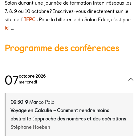
Salon durant une journée de formation inter-réseaux les
7, 8, 9 ou 10 octobre? Inscrivez-vous directement sur le
site de l’
IFPC
.
Pour la billeterie du Salon Educ, c'est par
ici
...
Programme des conférences
07
octobre 2026
mercredi
09:30
-
Marco Polo
Voyage en Calculie – Comment rendre moins
abstraite l’approche des nombres et des opérations
Stéphane Hoeben