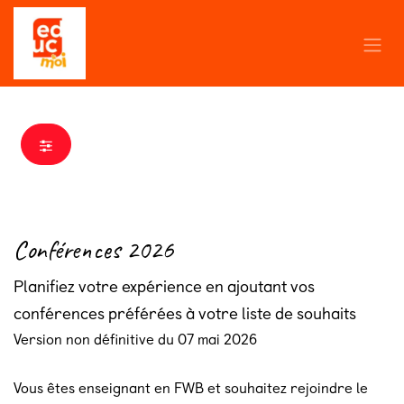
Se rendre au contenu
Conférences
2026
Planifiez votre expérience en ajoutant vos
conférences préférées à votre liste de souhaits
Version non définitive du 07 mai 2026
Vous êtes enseignant en FWB et souhaitez rejoindre le