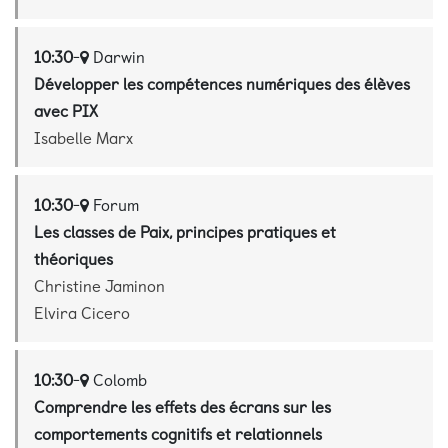
10:30
-
Darwin
Développer les compétences numériques des élèves
avec PIX
Isabelle Marx
10:30
-
Forum
Les classes de Paix, principes pratiques et
théoriques
Christine Jaminon
Elvira Cicero
10:30
-
Colomb
Comprendre les effets des écrans sur les
comportements cognitifs et relationnels