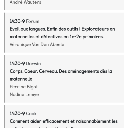
André Wauters
14:30
-
Forum
Eveil aux langues. Enfin des outils ! Explorateurs en
maternelles et détectives en 1e-2e primaires.
Véronique Van Den Abeele
14:30
-
Darwin
Corps, Coeur, Cerveau. Des aménagements dès la
maternelle
Perrine Bigot
Nadine Lemye
14:30
-
Cook
Comment aider efficacement et raisonnablement les