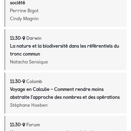
société
Perrine Bigot
Cindy Magnin
11:30
-
Darwin
La nature et la biodiversité dans les référentiels du
tronc commun
Natacha Sensique
11:30
-
Colomb
Voyage en Calculie – Comment rendre moins
abstraite l’approche des nombres et des opérations
Stéphane Hoeben
11:30
-
Forum