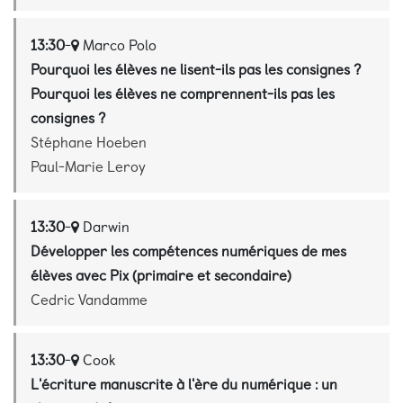
13:30
-
Marco Polo
Pourquoi les élèves ne lisent-ils pas les consignes ?
Pourquoi les élèves ne comprennent-ils pas les
consignes ?
Stéphane Hoeben
Paul-Marie Leroy
13:30
-
Darwin
Développer les compétences numériques de mes
élèves avec Pix (primaire et secondaire)
Cedric Vandamme
13:30
-
Cook
L'écriture manuscrite à l'ère du numérique : un