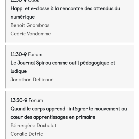
Happi et e-classe à la rencontre des attendus du
numérique
Benoît Grambras
Cedric Vandamme
11:30
-
Forum
Le Journal Spirou comme outil pédagogique et
ludique
Jonathan Dellicour
13:30
-
Forum
Quand le corps apprend : intégrer le mouvement au
cœur des apprentissages en primaire
Bérengère Daxhelet
Coralie Detrie