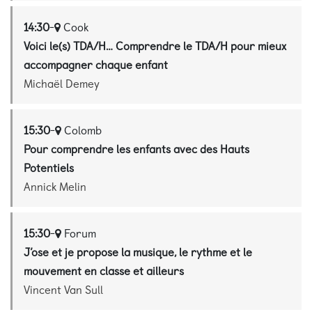
14:30
-
Cook
Voici le(s) TDA/H… Comprendre le TDA/H pour mieux
accompagner chaque enfant
Michaël Demey
15:30
-
Colomb
Pour comprendre les enfants avec des Hauts
Potentiels
Annick Melin
15:30
-
Forum
J’ose et je propose la musique, le rythme et le
mouvement en classe et ailleurs
Vincent Van Sull