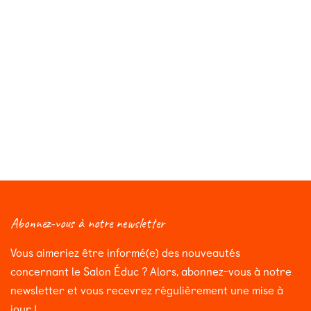
Abonnez-vous à notre newsletter
Vous aimeriez être informé(e) des nouveautés
concernant le Salon Éduc ? Alors, abonnez-vous à notre
newsletter et vous recevrez régulièrement une mise à
jour !