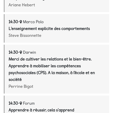
Ariane Hebert
14:30
-
Marco Polo
L’enseignement explicite des comportements
Steve Bissonnette
14:30
-
Darwin
Merci de cultiver les relations et le bien-être.
Apprendre à mobiliser les compétences
psychosociales (CPS). A la maison, à l’école et en
société
Perrine Bigot
14:30
-
Forum
Apprendre à réussir, cela s'apprend