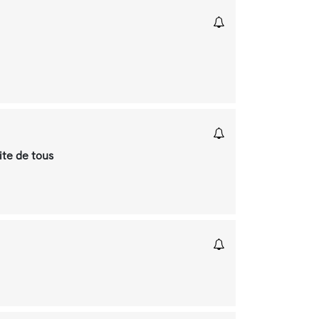
ite de tous