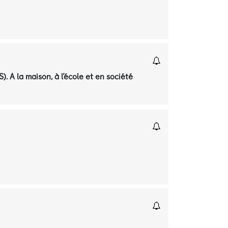
. A la maison, à l’école et en société