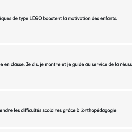
iques de type LEGO boostent la motivation des enfants.
en classe. Je dis, je montre et je guide au service de la réuss
ndre les difficultés scolaires grâce à l’orthopédagogie