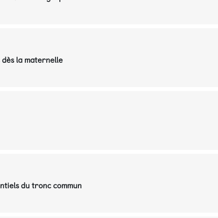
dès la maternelle
rentiels du tronc commun