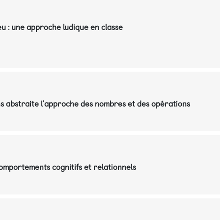
eu : une approche ludique en classe
 abstraite l’approche des nombres et des opérations
omportements cognitifs et relationnels