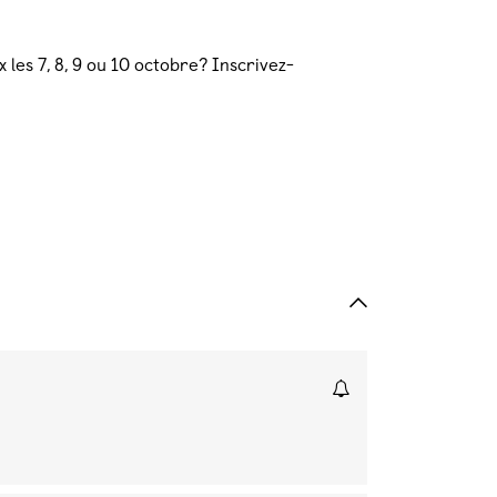
les 7, 8, 9 ou 10 octobre? Inscrivez-