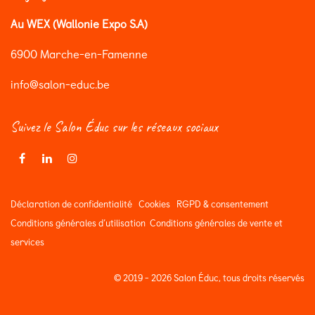
Au WEX (Wallonie Expo S.A)
6900 Marche-en-Famenne
info@salon-educ.be
Suivez le Salon Éduc sur les réseaux sociaux
Déclaration de confidentialité
Cookies
RGPD & consentement
Conditions générales d’utilisation
Conditions générales de vente et
services
© 2019 - 2026 Salon Éduc, tous droits réservés