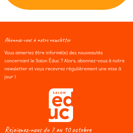
Abonnez-vous à notre newsletter
Vous aimeriez être informé(e) des nouveautés
concernant le Salon Éduc ? Alors, abonnez-vous à notre
newsletter et vous recevrez régulièrement une mise à
jour !
Rejoignez-nous du 7 au 10 octobre