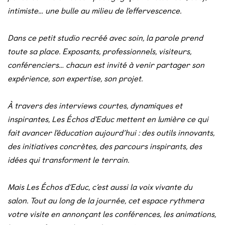
intimiste… une bulle au milieu de l’effervescence.
Dans ce petit studio recréé avec soin, la parole prend
toute sa place.
Exposants, professionnels, visiteurs,
conférenciers… chacun est invité à venir partager son
expérience, son expertise, son projet.
À travers des interviews courtes, dynamiques et
inspirantes, Les Échos d’Educ mettent en lumière ce qui
fait avancer l’éducation aujourd’hui :
des outils innovants,
des initiatives concrètes, des parcours inspirants, des
idées qui transforment le terrain.
Mais Les Échos d’Educ, c’est aussi la voix vivante du
salon.
Tout au long de la journée, cet espace rythmera
votre visite en annonçant les conférences, les animations,