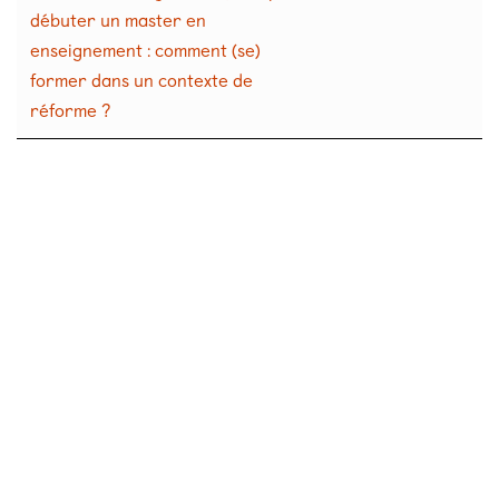
débuter un master en
enseignement : comment (se)
former dans un contexte de
réforme ?