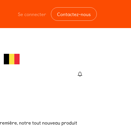
Se connecter
Contactez-nous
-première, notre tout nouveau produit