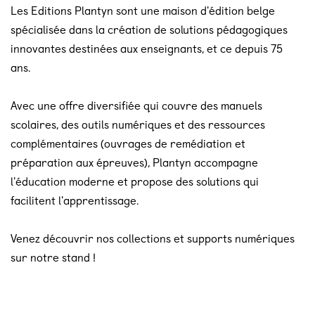
Les Editions Plantyn sont une maison d'édition belge
spécialisée dans la création de solutions pédagogiques
innovantes destinées aux enseignants, et ce depuis 75
ans.
Avec une offre diversifiée qui couvre des manuels
scolaires, des outils numériques et des ressources
complémentaires (ouvrages de remédiation et
préparation aux épreuves), Plantyn accompagne
l'éducation moderne et propose des solutions qui
facilitent l'apprentissage.
Venez découvrir nos collections et supports numériques
sur notre stand !