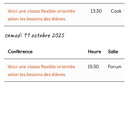
Voici une classe flexible orientée
13:30
Cook
selon les besoins des élèves.
samedi 11 octobre 2025
Conférence
Heure
Salle
Voici une classe flexible orientée
15:30
Forum
selon les besoins des élèves.