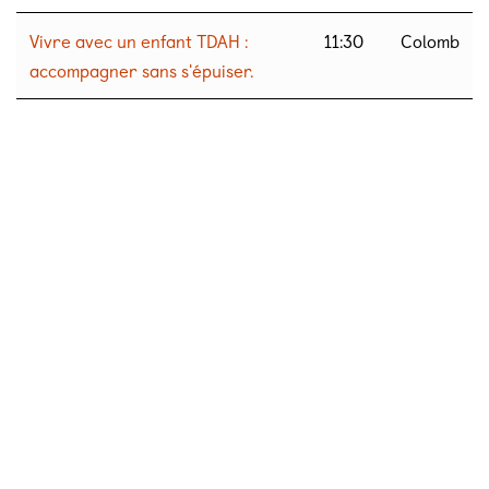
Vivre avec un enfant TDAH :
11:30
Colomb
accompagner sans s'épuiser.