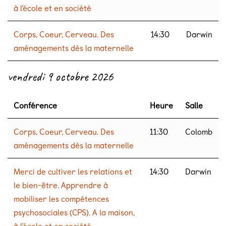
à l’école et en société
Corps, Coeur, Cerveau. Des
14:30
Darwin
aménagements dès la maternelle
vendredi 9 octobre 2026
Conférence
Heure
Salle
Corps, Coeur, Cerveau. Des
11:30
Colomb
aménagements dès la maternelle
Merci de cultiver les relations et
14:30
Darwin
le bien-être. Apprendre à
mobiliser les compétences
psychosociales (CPS). A la maison,
à l’école et en société