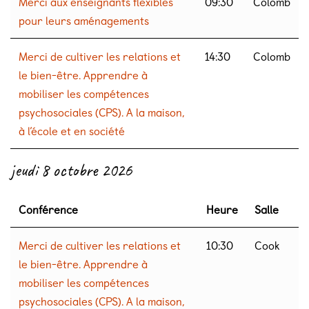
Merci aux enseignants flexibles
09:30
Colomb
pour leurs aménagements
Merci de cultiver les relations et
14:30
Colomb
le bien-être. Apprendre à
mobiliser les compétences
psychosociales (CPS). A la maison,
à l’école et en société
jeudi 8 octobre 2026
Conférence
Heure
Salle
Merci de cultiver les relations et
10:30
Cook
le bien-être. Apprendre à
mobiliser les compétences
psychosociales (CPS). A la maison,