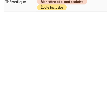
Thématique
Bien-être et climat scolaire
École inclusive