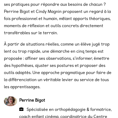
ses pratiques pour répondre aux besoins de chacun ?
Perrine Bigot et Cindy Magnin proposent un regard à la
fois professionnel et humain, mêlant apports théoriques,
moments de réflexion et outils concrets directement
transférables sur le terrain.
À partir de situations réelles, comme un élève jugé trop
lent ou trop rapide, une démarche en cinq temps est
proposée : affiner ses observations, s’informer, émettre
des hypothèses, ajuster ses postures et proposer des
outils adaptés. Une approche pragmatique pour faire de
la différenciation un véritable levier au service de tous
les apprentissages.
Perrine Bigot
Spécialisée en orthopédagogie & formatrice,
coach enfant cinéma, coordinatrice du Centre