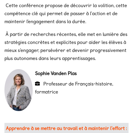
Cette conférence propose de découvrir la volition, cette
compétence clé qui permet de passer à l’action et de
maintenir l’engagement dans la durée.
À partir de recherches récentes, elle met en lumière des
stratégies concrètes et explicites pour aider les élèves à
mieux s’engager, persévérer et devenir progressivement
plus autonomes dans leurs apprentissages.
Sophie Vanden Plas
Professeur de Français-histoire,
formatrice
Apprendre à se mettre au travail et à maintenir l'effort :