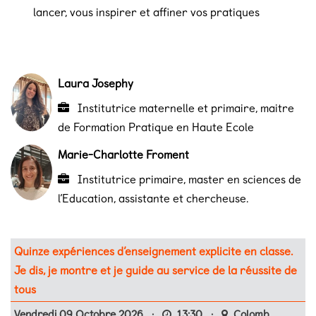
lancer, vous inspirer et affiner vos pratiques
Laura Josephy
Institutrice maternelle et primaire, maitre
de Formation Pratique en Haute Ecole
Marie-Charlotte Froment
Institutrice primaire, master en sciences de
l’Education, assistante et chercheuse.
Quinze expériences d’enseignement explicite en classe.
Je dis, je montre et je guide au service de la réussite de
tous
Vendredi 09 Octobre 2026
·
13:30
·
Colomb