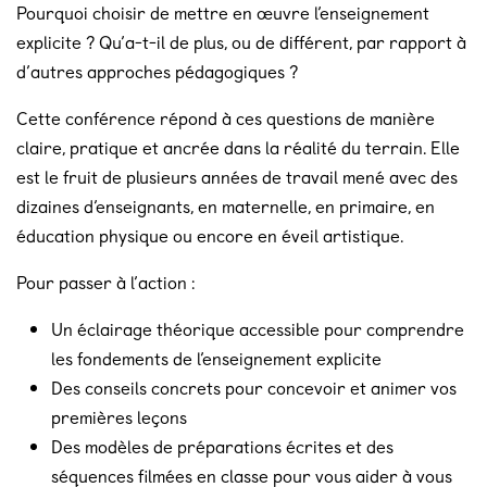
Pourquoi choisir de mettre en œuvre l’enseignement
explicite ? Qu’a-t-il de plus, ou de différent, par rapport à
d’autres approches pédagogiques ?
Cette conférence répond à ces questions de manière
claire, pratique et ancrée dans la réalité du terrain. Elle
est le fruit de plusieurs années de travail mené avec des
dizaines d’enseignants, en maternelle, en primaire, en
éducation physique ou encore en éveil artistique.
Pour passer à l’action :
Un éclairage théorique accessible pour comprendre
les fondements de l’enseignement explicite
Des conseils concrets pour concevoir et animer vos
premières leçons
Des modèles de préparations écrites et des
séquences filmées en classe pour vous aider à vous