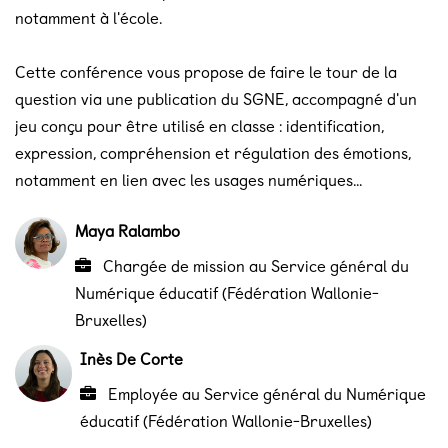
notamment à l'école.
Cette conférence vous propose de faire le tour de la
question via une publication du SGNE, accompagné d'un
jeu conçu pour être utilisé en classe : identification,
expression, compréhension et régulation des émotions,
notamment en lien avec les usages numériques...
Maya Ralambo
Chargée de mission au Service général du
Numérique éducatif (Fédération Wallonie-
Bruxelles)
Inès De Corte
Employée au Service général du Numérique
éducatif (Fédération Wallonie-Bruxelles)