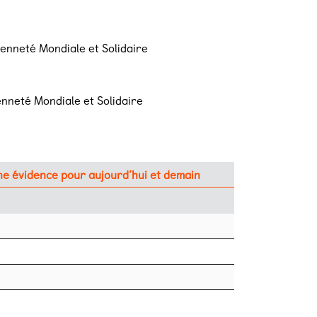
enneté Mondiale et Solidaire
nneté Mondiale et Solidaire
 une évidence pour aujourd’hui et demain