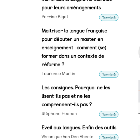
pour leurs aménagements
Perrine Bigot
Terminé
Maitriser la langue française
pour débuter un master en
enseignement : comment (se)
former dans un contexte de
réforme ?
Laurence Martin
Terminé
Les consignes. Pourquoi ne les
lisent-ils pas et ne les
comprennent-ils pas ?
Stéphane Hoeben
Terminé
Eveil aux langues. Enfin des outils
Véronique Van Den Abeele
Terminé